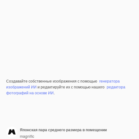
Создавайте собственные изображения с помощью
генератора
изображений ИИ
и редактируйте их с помощью нашего
редактора
фотографий на основе ИИ
.
Японская пара среднего размера в помещении
magnific