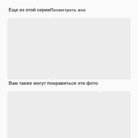
Еще из этой серии
Посмотреть все
Вам также могут понравиться эти фото