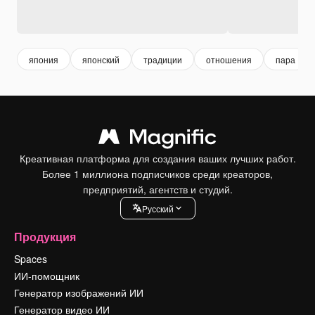
япония
японский
традиции
отношения
пара
Креативная платформа для создания ваших лучших работ.
Более 1 миллиона подписчиков среди креаторов,
предприятий, агентств и студий.
Pусский
Продукция
Spaces
ИИ-помощник
Генератор изображений ИИ
Генератор видео ИИ