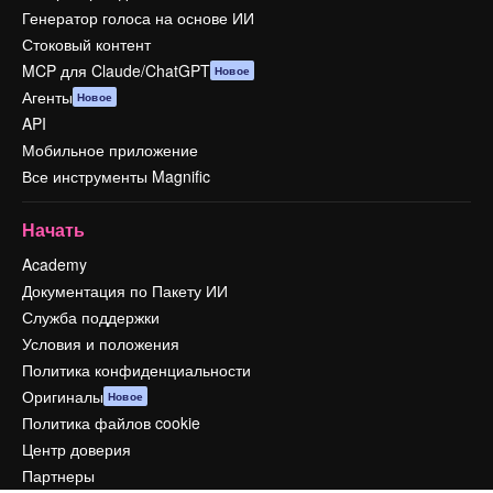
Генератор голоса на основе ИИ
Стоковый контент
MCP для Claude/ChatGPT
Новое
Агенты
Новое
API
Мобильное приложение
Все инструменты Magnific
Начать
Academy
Документация по Пакету ИИ
Служба поддержки
Условия и положения
Политика конфиденциальности
Оригиналы
Новое
Политика файлов cookie
Центр доверия
Партнеры