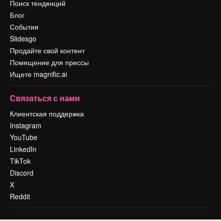
Поиск тенденций
Блог
События
Slidesgo
Продайте свой контент
Помещение для прессы
Ищете magnific.ai
Связаться с нами
Клиентская поддержка
Instagram
YouTube
LinkedIn
TikTok
Discord
X
Reddit