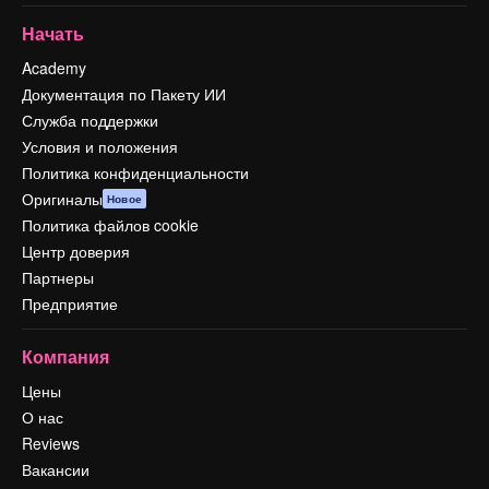
Начать
Academy
Документация по Пакету ИИ
Служба поддержки
Условия и положения
Политика конфиденциальности
Оригиналы
Новое
Политика файлов cookie
Центр доверия
Партнеры
Предприятие
Компания
Цены
О нас
Reviews
Вакансии