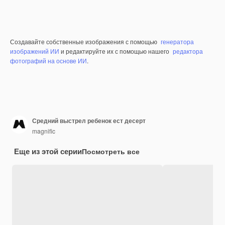
Создавайте собственные изображения с помощью
генератора
изображений ИИ
и редактируйте их с помощью нашего
редактора
фотографий на основе ИИ
.
Средний выстрел ребенок ест десерт
magnific
Еще из этой серии
Посмотреть все