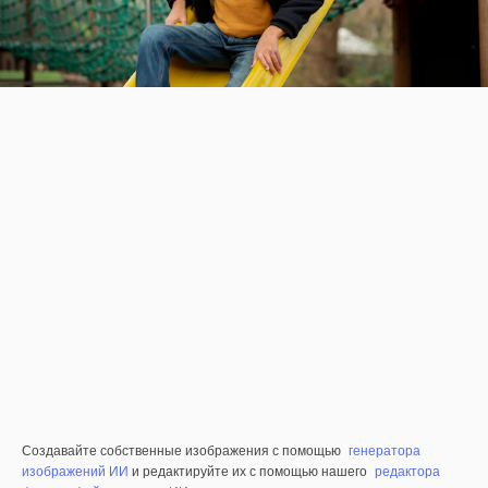
Создавайте собственные изображения с помощью
генератора
изображений ИИ
и редактируйте их с помощью нашего
редактора