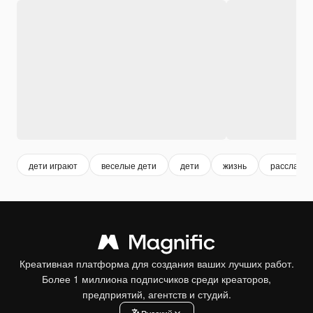
дети играют
веселые дети
дети
жизнь
расслабит
Креативная платформа для создания ваших лучших работ.
Более 1 миллиона подписчиков среди креаторов,
предприятий, агентств и студий.