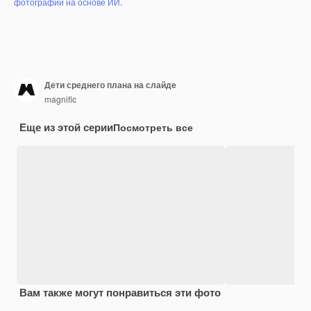
фотографий на основе ИИ
.
Дети среднего плана на слайде
magnific
Еще из этой серии
Посмотреть все
Вам также могут понравиться эти фото