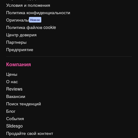
Условия и положения
Политика конфиденциальности
Оригиналы
Новое
Политика файлов cookie
Центр доверия
Партнеры
Предприятие
Компания
Цены
О нас
Reviews
Вакансии
Поиск тенденций
Блог
События
Slidesgo
Продайте свой контент