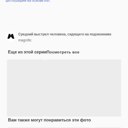
фотографий на основе ИИ
.
Средний выстрел человека, сидящего на подоконнике
magnific
Еще из этой серии
Посмотреть все
Вам также могут понравиться эти фото