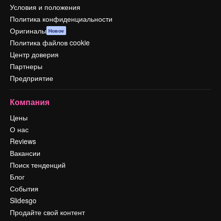
Условия и положения
Политика конфиденциальности
Оригиналы
Новое
Политика файлов cookie
Центр доверия
Партнеры
Предприятие
Компания
Цены
О нас
Reviews
Вакансии
Поиск тенденций
Блог
События
Slidesgo
Продайте свой контент