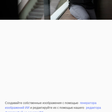
Создавайте собственные изображения с помощью
генератора
изображений ИИ
и редактируйте их с помощью нашего
редактора