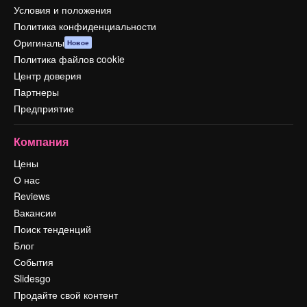
Условия и положения
Политика конфиденциальности
Оригиналы
Новое
Политика файлов cookie
Центр доверия
Партнеры
Предприятие
Компания
Цены
О нас
Reviews
Вакансии
Поиск тенденций
Блог
События
Slidesgo
Продайте свой контент