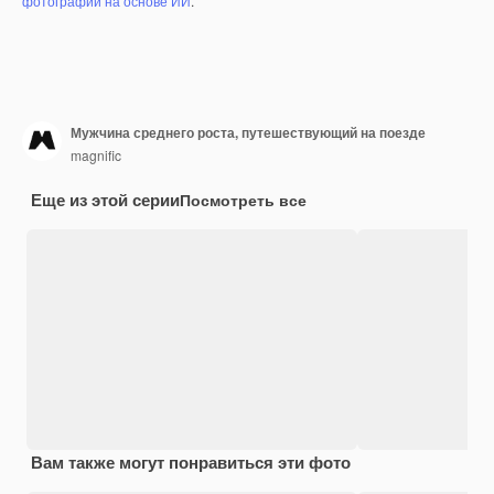
фотографий на основе ИИ
.
Мужчина среднего роста, путешествующий на поезде
magnific
Еще из этой серии
Посмотреть все
Вам также могут понравиться эти фото