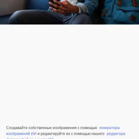
Создавайте собственные изображения с помощью
генератора
изображений ИИ
и редактируйте их с помощью нашего
редактора