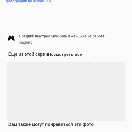
фотографий на основе ИИ
.
Средний выстрел мужчина и женщина на работе
magnific
Еще из этой серии
Посмотреть все
Вам также могут понравиться эти фото