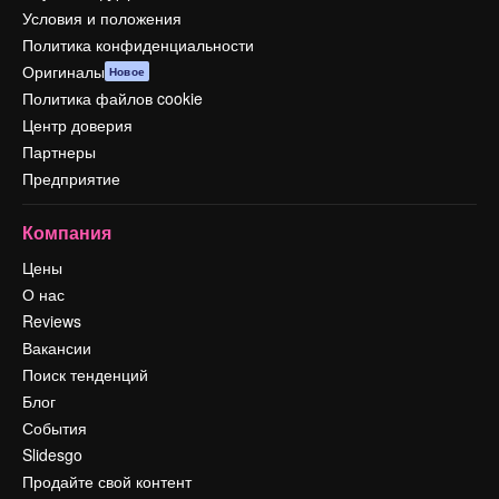
Условия и положения
Политика конфиденциальности
Оригиналы
Новое
Политика файлов cookie
Центр доверия
Партнеры
Предприятие
Компания
Цены
О нас
Reviews
Вакансии
Поиск тенденций
Блог
События
Slidesgo
Продайте свой контент