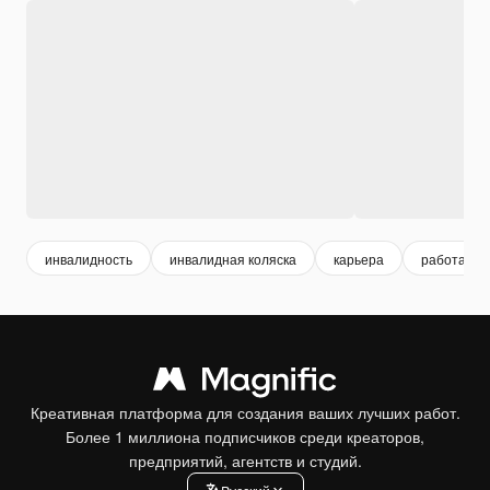
инвалидность
инвалидная коляска
карьера
работает
Креативная платформа для создания ваших лучших работ.
Более 1 миллиона подписчиков среди креаторов,
предприятий, агентств и студий.