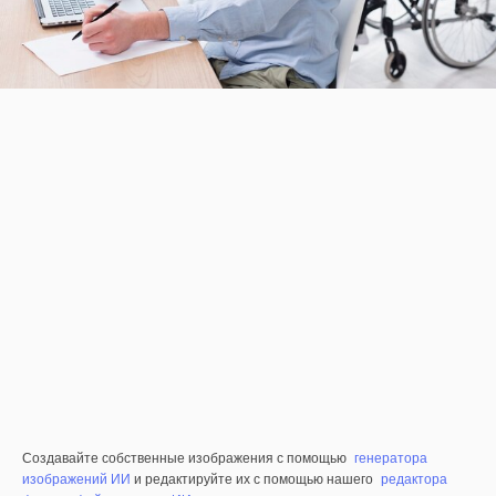
Создавайте собственные изображения с помощью
генератора
изображений ИИ
и редактируйте их с помощью нашего
редактора