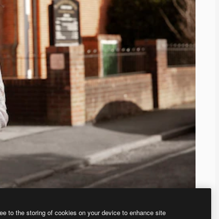
ee to the storing of cookies on your device to enhance site