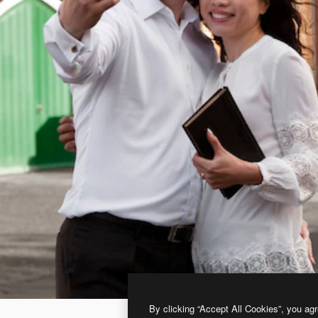
By clicking “Accept All Cookies”, you agr