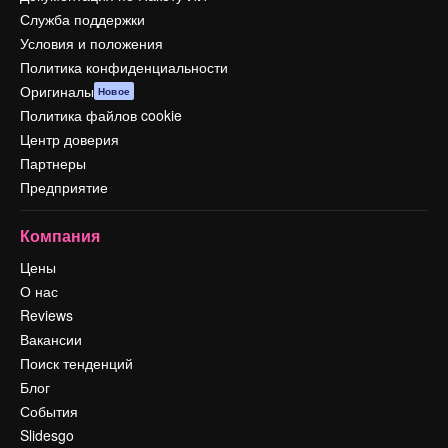
Служба поддержки
Условия и положения
Политика конфиденциальности
Оригиналы
Новое
Политика файлов cookie
Центр доверия
Партнеры
Предприятие
Компания
Цены
О нас
Reviews
Вакансии
Поиск тенденций
Блог
События
Slidesgo