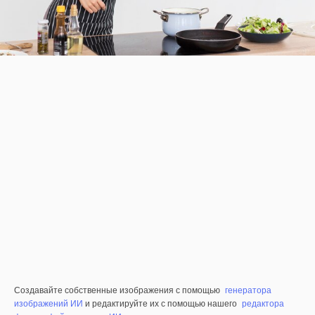
Создавайте собственные изображения с помощью
генератора
изображений ИИ
и редактируйте их с помощью нашего
редактора