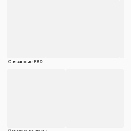
Связанные PSD
Похожие векторы