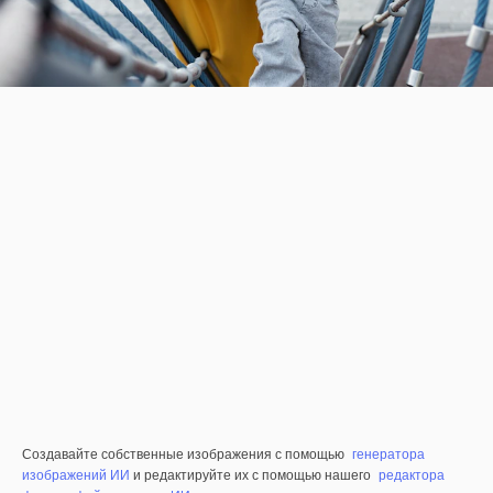
Создавайте собственные изображения с помощью
генератора
изображений ИИ
и редактируйте их с помощью нашего
редактора