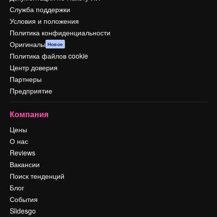
Служба поддержки
Условия и положения
Политика конфиденциальности
Оригиналы
Новое
Политика файлов cookie
Центр доверия
Партнеры
Предприятие
Компания
Цены
О нас
Reviews
Вакансии
Поиск тенденций
Блог
События
Slidesgo