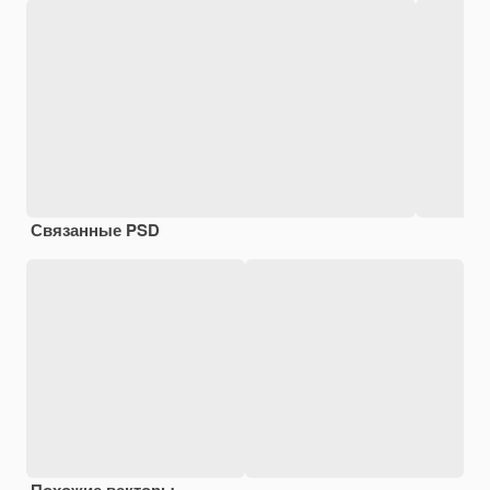
Связанные PSD
Похожие векторы