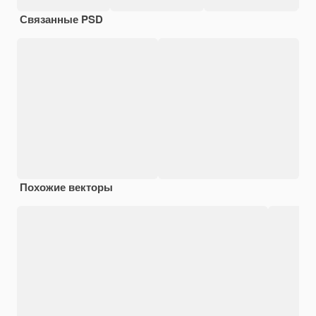
Связанные PSD
Похожие векторы