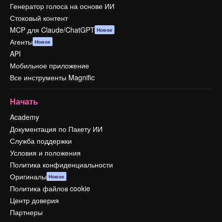
Генератор голоса на основе ИИ
Стоковый контент
MCP для Claude/ChatGPT
Новое
Агенты
Новое
API
Мобильное приложение
Все инструменты Magnific
Начать
Academy
Документация по Пакету ИИ
Служба поддержки
Условия и положения
Политика конфиденциальности
Оригиналы
Новое
Политика файлов cookie
Центр доверия
Партнеры