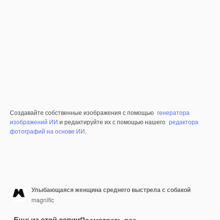
Создавайте собственные изображения с помощью
генератора
изображений ИИ
и редактируйте их с помощью нашего
редактора
фотографий на основе ИИ
.
Улыбающаяся женщина среднего выстрела с собакой
magnific
Еще из этой серии
Посмотреть все