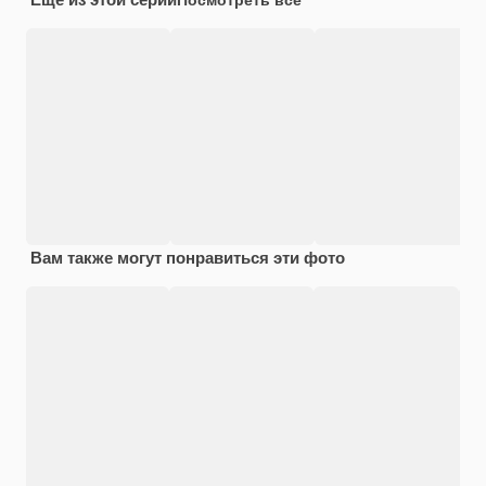
Вам также могут понравиться эти фото