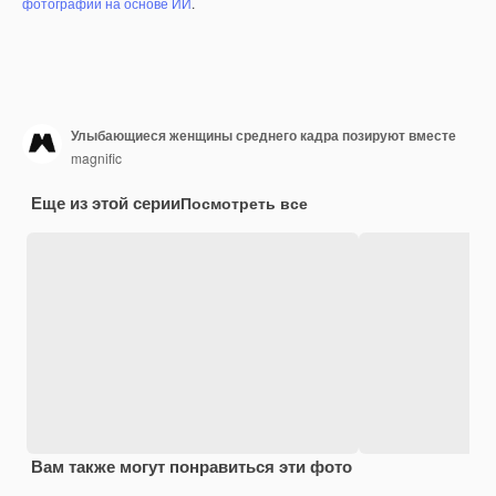
фотографий на основе ИИ
.
Улыбающиеся женщины среднего кадра позируют вместе
magnific
Еще из этой серии
Посмотреть все
Вам также могут понравиться эти фото