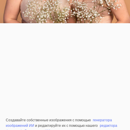
Создавайте собственные изображения с помощью
генератора
изображений ИИ
и редактируйте их с помощью нашего
редактора