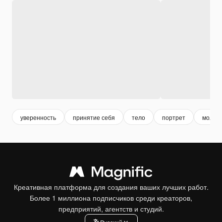
уверенность
принятие себя
тело
портрет
молод
Креативная платформа для создания ваших лучших работ.
Более 1 миллиона подписчиков среди креаторов,
предприятий, агентств и студий.