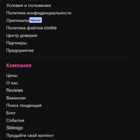
Условия и положения
Политика конфиденциальности
Оригиналы
Новое
Политика файлов cookie
Центр доверия
Партнеры
Предприятие
Компания
Цены
О нас
Reviews
Вакансии
Поиск тенденций
Блог
События
Slidesgo
Продайте свой контент