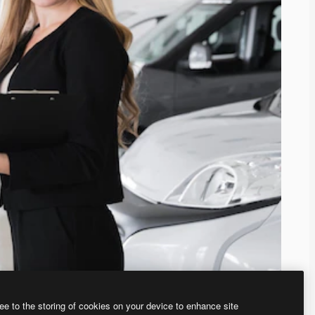
ee to the storing of cookies on your device to enhance site