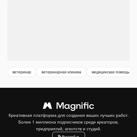
ветеринар
ветеринарная клиника
медицинская помощь
Креативная платформа для создания ваших лучших работ.
Более 1 миллиона подписчиков среди креаторов,
предприятий, агентств и студий.
Pусский