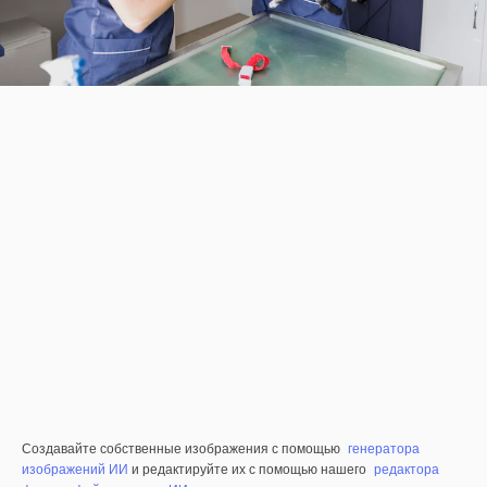
Создавайте собственные изображения с помощью
генератора
изображений ИИ
и редактируйте их с помощью нашего
редактора