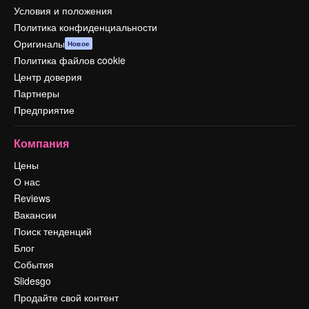
Условия и положения
Политика конфиденциальности
Оригиналы
Новое
Политика файлов cookie
Центр доверия
Партнеры
Предприятие
Компания
Цены
О нас
Reviews
Вакансии
Поиск тенденций
Блог
События
Slidesgo
Продайте свой контент