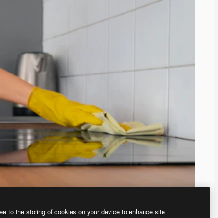
ee to the storing of cookies on your device to enhance site