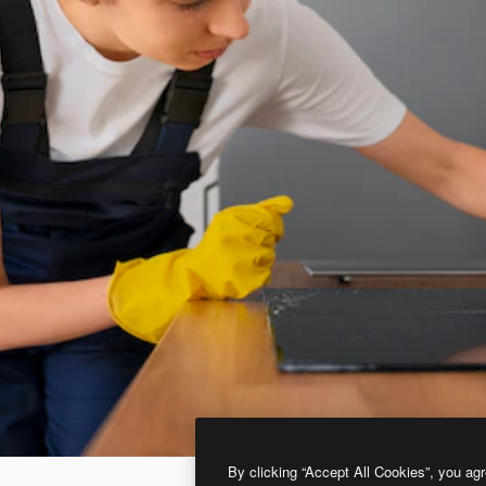
By clicking “Accept All Cookies”, you agr