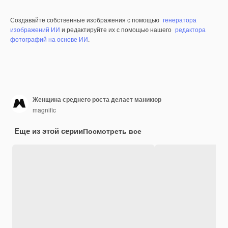
Создавайте собственные изображения с помощью
генератора
изображений ИИ
и редактируйте их с помощью нашего
редактора
фотографий на основе ИИ
.
Женщина среднего роста делает маникюр
magnific
Еще из этой серии
Посмотреть все