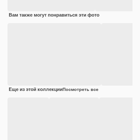
Вам также могут понравиться эти фото
Еще из этой коллекции
Посмотреть все