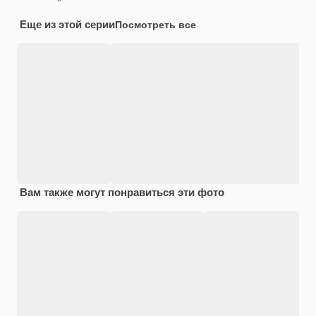
Еще из этой серии
Посмотреть все
Вам также могут понравиться эти фото