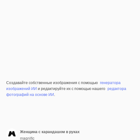
Создавайте собственные изображения с помощью
генератора
изображений ИИ
и редактируйте их с помощью нашего
редактора
фотографий на основе ИИ
.
Женщина с карандашом в руках
magnific