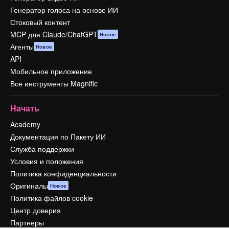
Генератор голоса на основе ИИ
Стоковый контент
MCP для Claude/ChatGPT
Новое
Агенты
Новое
API
Мобильное приложение
Все инструменты Magnific
Начать
Academy
Документация по Пакету ИИ
Служба поддержки
Условия и положения
Политика конфиденциальности
Оригиналы
Новое
Политика файлов cookie
Центр доверия
Партнеры