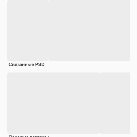
Связанные PSD
Похожие векторы