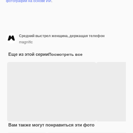
фотографий на основе ИИ
.
Средний выстрел женщина, держащая телефон
magnific
Еще из этой серии
Посмотреть все
Вам также могут понравиться эти фото