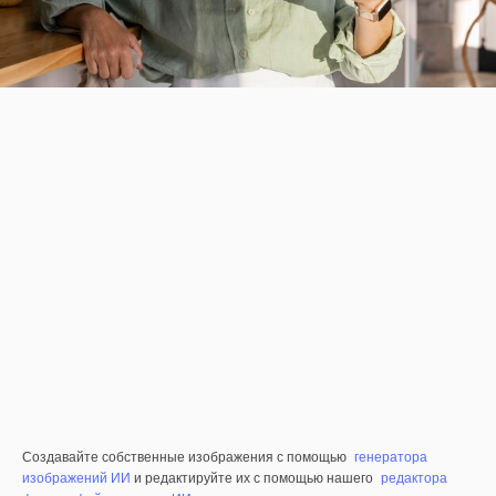
Создавайте собственные изображения с помощью
генератора
изображений ИИ
и редактируйте их с помощью нашего
редактора