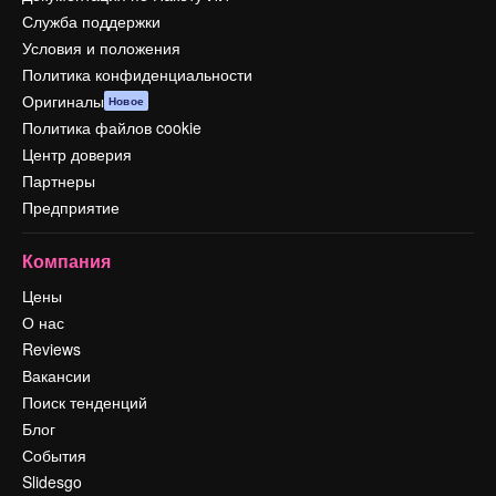
Служба поддержки
Условия и положения
Политика конфиденциальности
Оригиналы
Новое
Политика файлов cookie
Центр доверия
Партнеры
Предприятие
Компания
Цены
О нас
Reviews
Вакансии
Поиск тенденций
Блог
События
Slidesgo