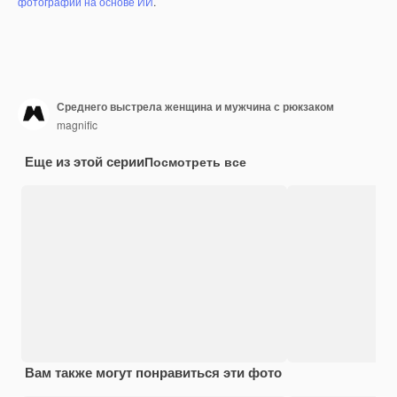
фотографий на основе ИИ
.
Среднего выстрела женщина и мужчина с рюкзаком
magnific
Еще из этой серии
Посмотреть все
Вам также могут понравиться эти фото