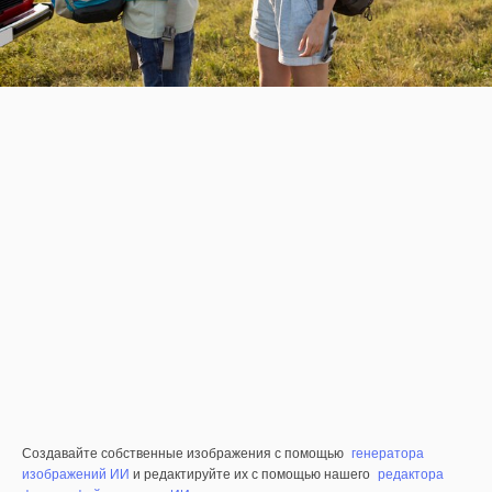
Создавайте собственные изображения с помощью
генератора
изображений ИИ
и редактируйте их с помощью нашего
редактора