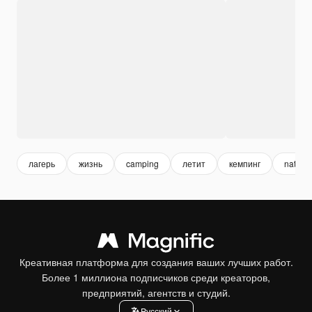
лагерь
жизнь
camping
летит
кемпинг
nature
Креативная платформа для создания ваших лучших работ.
Более 1 миллиона подписчиков среди креаторов,
предприятий, агентств и студий.
Pусский