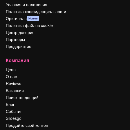
Условия и положения
Политика конфиденциальности
Оригиналы
Новое
Политика файлов cookie
Центр доверия
Партнеры
Предприятие
Компания
Цены
О нас
Reviews
Вакансии
Поиск тенденций
Блог
События
Slidesgo
Продайте свой контент