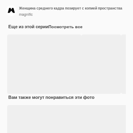
Женщина среднего кадра позирует с копией пространства
magnific
Еще из этой серии
Посмотреть все
Вам также могут понравиться эти фото