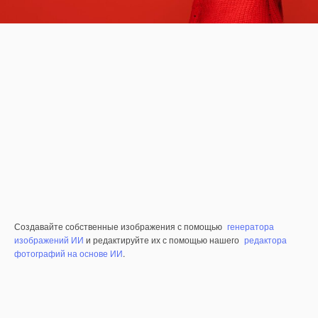
Создавайте собственные изображения с помощью
генератора
изображений ИИ
и редактируйте их с помощью нашего
редактора
фотографий на основе ИИ
.