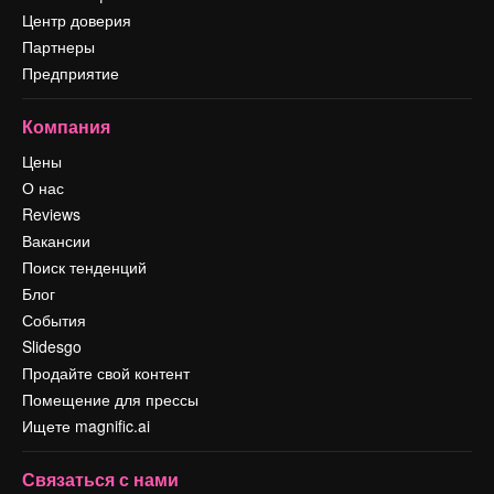
Центр доверия
Партнеры
Предприятие
Компания
Цены
О нас
Reviews
Вакансии
Поиск тенденций
Блог
События
Slidesgo
Продайте свой контент
Помещение для прессы
Ищете magnific.ai
Связаться с нами