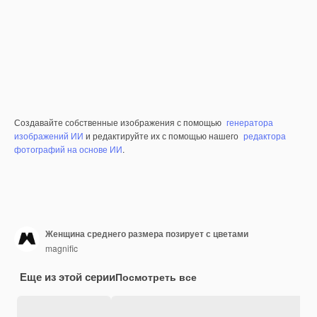
Создавайте собственные изображения с помощью
генератора
изображений ИИ
и редактируйте их с помощью нашего
редактора
фотографий на основе ИИ
.
Женщина среднего размера позирует с цветами
magnific
Еще из этой серии
Посмотреть все