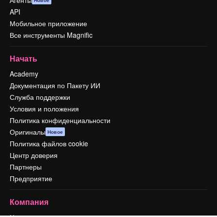
Агенты
Новое
API
Мобильное приложение
Все инструменты Magnific
Начать
Academy
Документация по Пакету ИИ
Служба поддержки
Условия и положения
Политика конфиденциальности
Оригиналы
Новое
Политика файлов cookie
Центр доверия
Партнеры
Предприятие
Компания