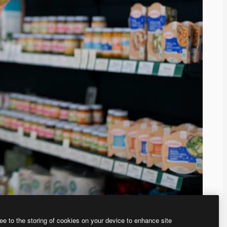
ee to the storing of cookies on your device to enhance site