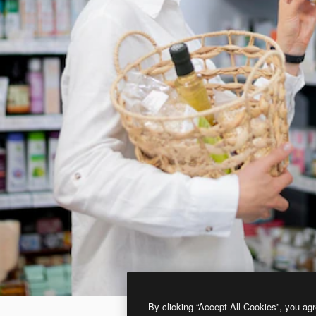
By clicking “Accept All Cookies”, you agr