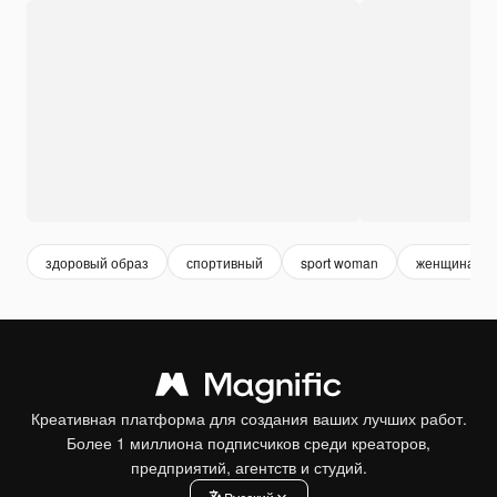
здоровый образ
спортивный
sport woman
женщина
Креативная платформа для создания ваших лучших работ.
Более 1 миллиона подписчиков среди креаторов,
предприятий, агентств и студий.