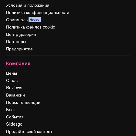
Условия и положения
Политика конфиденциальности
Оригиналы
Новое
Политика файлов cookie
Центр доверия
Партнеры
Предприятие
Компания
Цены
О нас
Reviews
Вакансии
Поиск тенденций
Блог
События
Slidesgo
Продайте свой контент