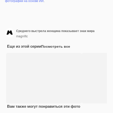
фотографий на основе ИИ
.
Среднего выстрела женщина показывает знак мира
magnific
Еще из этой серии
Посмотреть все
Вам также могут понравиться эти фото