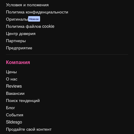
Условия и положения
Политика конфиденциальности
Оригиналы
Новое
Политика файлов cookie
Центр доверия
Партнеры
Предприятие
Компания
Цены
О нас
Reviews
Вакансии
Поиск тенденций
Блог
События
Slidesgo
Продайте свой контент