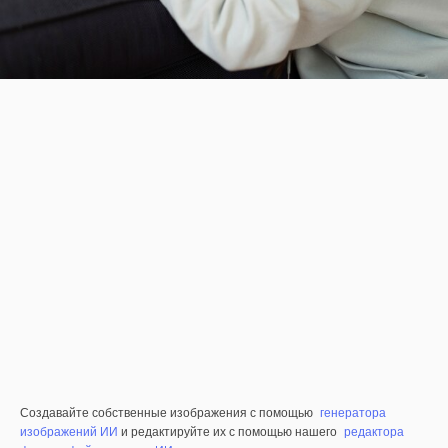
Создавайте собственные изображения с помощью
генератора
изображений ИИ
и редактируйте их с помощью нашего
редактора