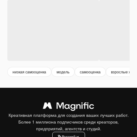
низкая самооценка
модель
самооценка
взрослые жен
Креативная платформа для создания ваших лучших работ.
Более 1 миллиона подписчиков среди креаторов,
предприятий, агентств и студий.
Pусский