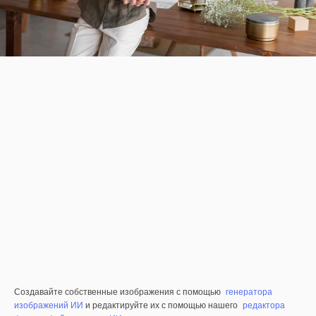
Создавайте собственные изображения с помощью
генератора
изображений ИИ
и редактируйте их с помощью нашего
редактора