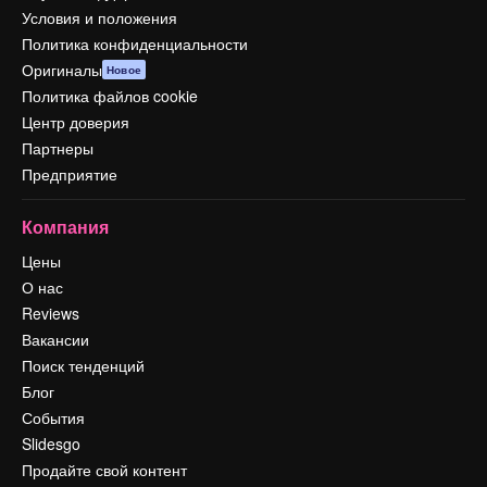
Условия и положения
Политика конфиденциальности
Оригиналы
Новое
Политика файлов cookie
Центр доверия
Партнеры
Предприятие
Компания
Цены
О нас
Reviews
Вакансии
Поиск тенденций
Блог
События
Slidesgo
Продайте свой контент