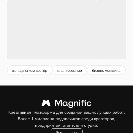
женщина компьютер
планирование
бизнес женщина
о
Креативная платформа для создания ваших лучших работ.
Более 1 миллиона подписчиков среди креаторов,
предприятий, агентств и студий.