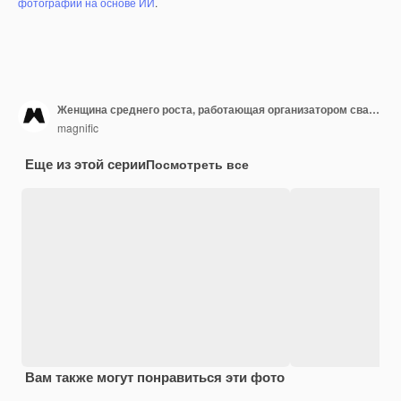
фотографий на основе ИИ
.
Женщина среднего роста, работающая организатором свадеб
magnific
Еще из этой серии
Посмотреть все
Вам также могут понравиться эти фото