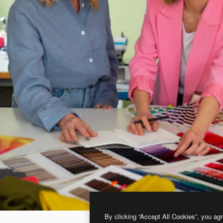
By clicking “Accept All Cookies”, you agr