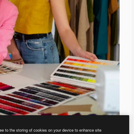
ee to the storing of cookies on your device to enhance site