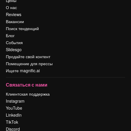
Цены
О нас
Reviews
Вакансии
Поиск тенденций
Блог
События
Slidesgo
Продайте свой контент
Помещение для прессы
Ищете magnific.ai
Связаться с нами
Клиентская поддержка
Instagram
YouTube
LinkedIn
TikTok
Discord