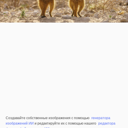
Создавайте собственные изображения с помощью
генератора
изображений ИИ
и редактируйте их с помощью нашего
редактора