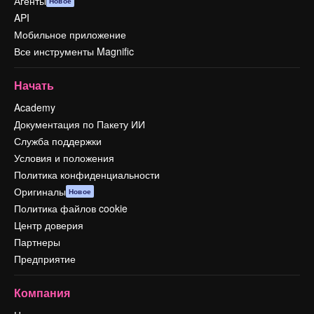
Агенты
Новое
API
Мобильное приложение
Все инструменты Magnific
Начать
Academy
Документация по Пакету ИИ
Служба поддержки
Условия и положения
Политика конфиденциальности
Оригиналы
Новое
Политика файлов cookie
Центр доверия
Партнеры
Предприятие
Компания