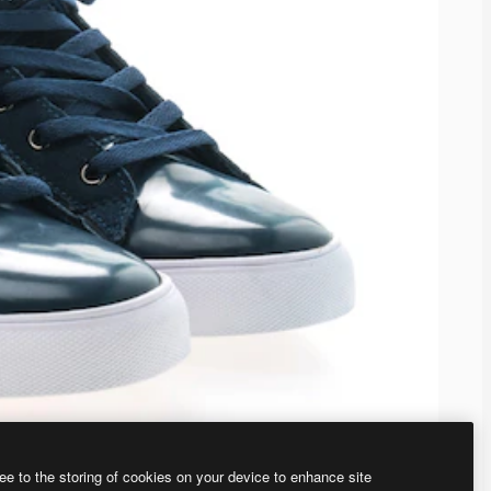
ee to the storing of cookies on your device to enhance site