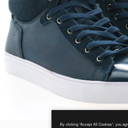
By clicking “Accept All Cookies”, you agr