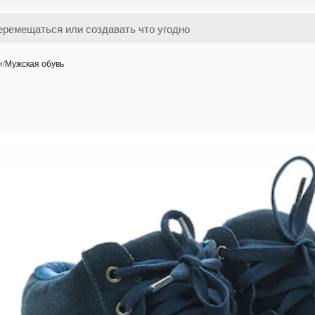
и
/
Мужская обувь