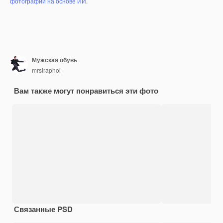
фотографий на основе ИИ
.
Мужская обувь
mrsiraphol
Вам также могут понравиться эти фото
Связанные PSD