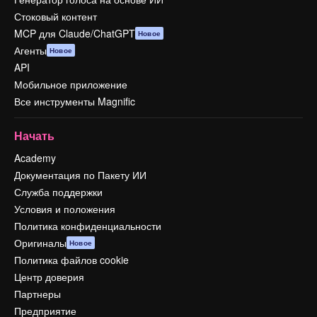
Стоковый контент
MCP для Claude/ChatGPT
Новое
Агенты
Новое
API
Мобильное приложение
Все инструменты Magnific
Начать
Academy
Документация по Пакету ИИ
Служба поддержки
Условия и положения
Политика конфиденциальности
Оригиналы
Новое
Политика файлов cookie
Центр доверия
Партнеры
Предприятие