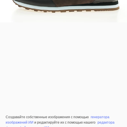
Создавайте собственные изображения с помощью
генератора
изображений ИИ
и редактируйте их с помощью нашего
редактора