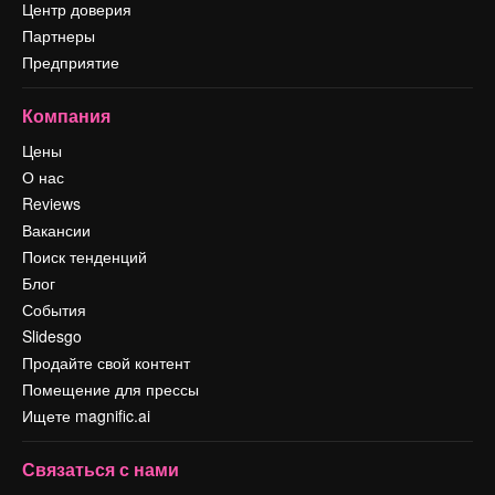
Центр доверия
Партнеры
Предприятие
Компания
Цены
О нас
Reviews
Вакансии
Поиск тенденций
Блог
События
Slidesgo
Продайте свой контент
Помещение для прессы
Ищете magnific.ai
Связаться с нами