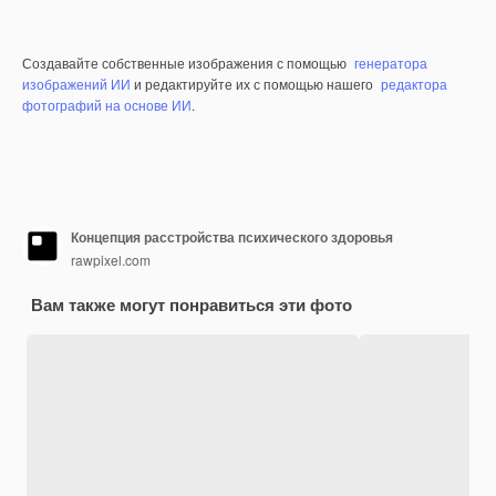
Создавайте собственные изображения с помощью
генератора
изображений ИИ
и редактируйте их с помощью нашего
редактора
фотографий на основе ИИ
.
Концепция расстройства психического здоровья
rawpixel.com
Вам также могут понравиться эти фото