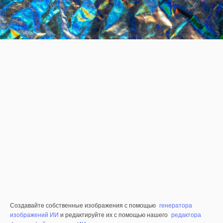
Создавайте собственные изображения с помощью
генератора
изображений ИИ
и редактируйте их с помощью нашего
редактора