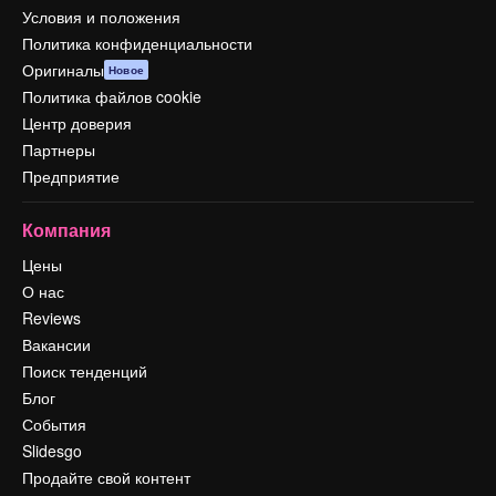
Условия и положения
Политика конфиденциальности
Оригиналы
Новое
Политика файлов cookie
Центр доверия
Партнеры
Предприятие
Компания
Цены
О нас
Reviews
Вакансии
Поиск тенденций
Блог
События
Slidesgo
Продайте свой контент