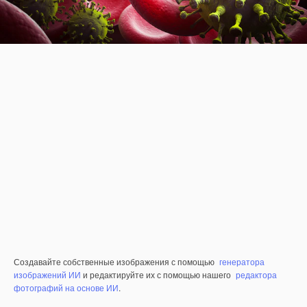
Создавайте собственные изображения с помощью
генератора
изображений ИИ
и редактируйте их с помощью нашего
редактора
фотографий на основе ИИ
.