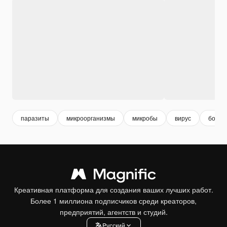
паразиты
микроорганизмы
микробы
вирус
болез
Креативная платформа для создания ваших лучших работ.
Более 1 миллиона подписчиков среди креаторов,
предприятий, агентств и студий.
Pусский