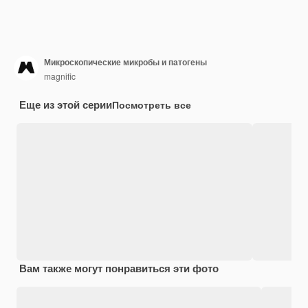
Микроскопические микробы и патогены
magnific
Еще из этой серии
Посмотреть все
Вам также могут понравиться эти фото