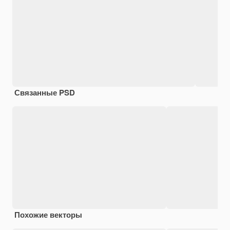
Связанные PSD
Похожие векторы