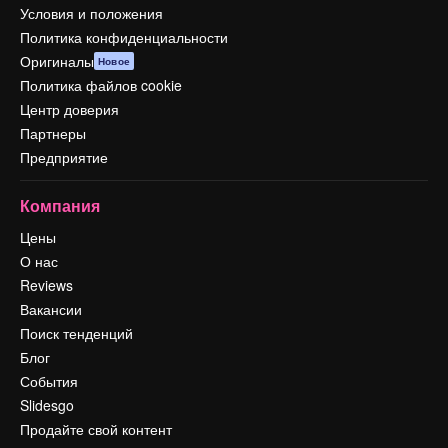
Условия и положения
Политика конфиденциальности
Оригиналы
Новое
Политика файлов cookie
Центр доверия
Партнеры
Предприятие
Компания
Цены
О нас
Reviews
Вакансии
Поиск тенденций
Блог
События
Slidesgo
Продайте свой контент