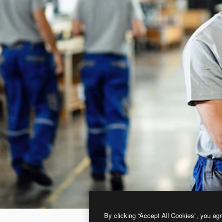
By clicking “Accept All Cookies”, you agr