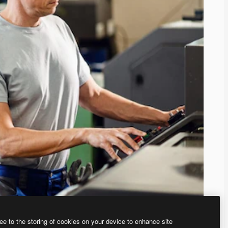
ee to the storing of cookies on your device to enhance site