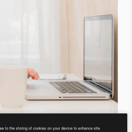
ee to the storing of cookies on your device to enhance site