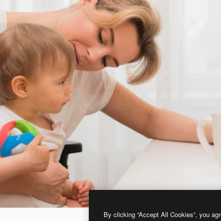
By clicking “Accept All Cookies”, you agr