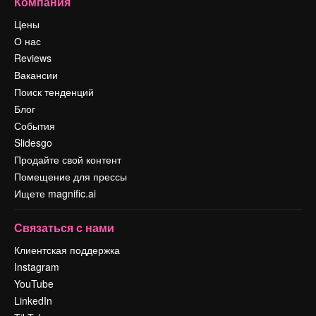
Компания
Цены
О нас
Reviews
Вакансии
Поиск тенденций
Блог
События
Slidesgo
Продайте свой контент
Помещение для прессы
Ищете magnific.ai
Связаться с нами
Клиентская поддержка
Instagram
YouTube
LinkedIn