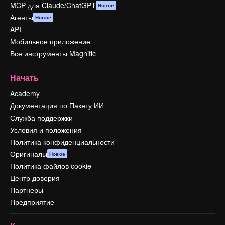
MCP для Claude/ChatGPT
Новое
Агенты
Новое
API
Мобильное приложение
Все инструменты Magnific
Начать
Academy
Документация по Пакету ИИ
Служба поддержки
Условия и положения
Политика конфиденциальности
Оригиналы
Новое
Политика файлов cookie
Центр доверия
Партнеры
Предприятие