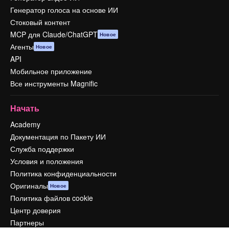
Генератор голоса на основе ИИ
Стоковый контент
MCP для Claude/ChatGPT
Новое
Агенты
Новое
API
Мобильное приложение
Все инструменты Magnific
Начать
Academy
Документация по Пакету ИИ
Служба поддержки
Условия и положения
Политика конфиденциальности
Оригиналы
Новое
Политика файлов cookie
Центр доверия
Партнеры