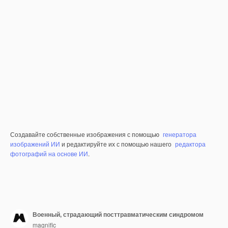
Создавайте собственные изображения с помощью
генератора
изображений ИИ
и редактируйте их с помощью нашего
редактора
фотографий на основе ИИ
.
Военный, страдающий посттравматическим синдромом
magnific