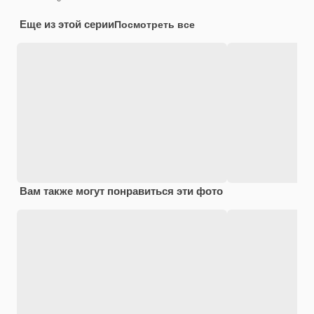
Еще из этой серии
Посмотреть все
Вам также могут понравиться эти фото