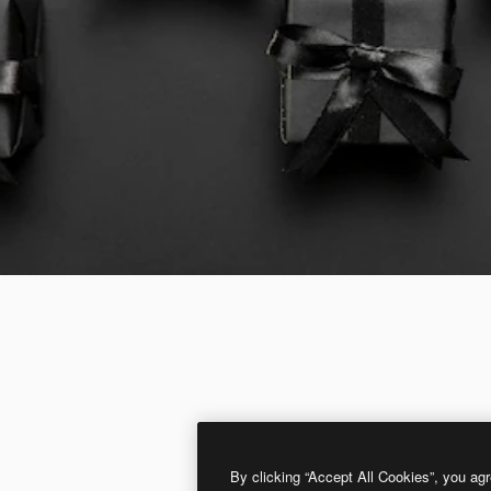
By clicking “Accept All Cookies”, you agr