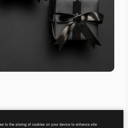
ee to the storing of cookies on your device to enhance site