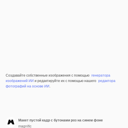
Создавайте собственные изображения с помощью
генератора
изображений ИИ
и редактируйте их с помощью нашего
редактора
фотографий на основе ИИ
.
Макет пустой кадр с бутонами роз на синем фоне
magnific