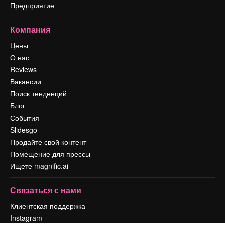
Предприятие
Компания
Цены
О нас
Reviews
Вакансии
Поиск тенденций
Блог
События
Slidesgo
Продайте свой контент
Помещение для прессы
Ищете magnific.ai
Связаться с нами
Клиентская поддержка
Instagram