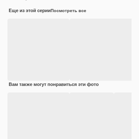
Еще из этой серии
Посмотреть все
Вам также могут понравиться эти фото