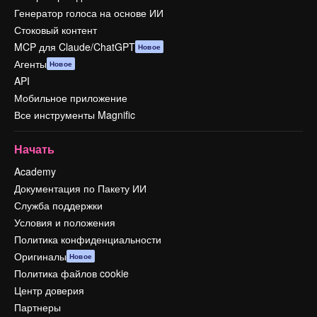
Генератор голоса на основе ИИ
Стоковый контент
MCP для Claude/ChatGPT
Новое
Агенты
Новое
API
Мобильное приложение
Все инструменты Magnific
Начать
Academy
Документация по Пакету ИИ
Служба поддержки
Условия и положения
Политика конфиденциальности
Оригиналы
Новое
Политика файлов cookie
Центр доверия
Партнеры