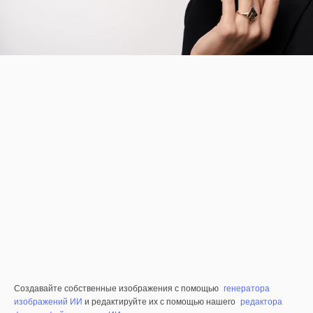
Создавайте собственные изображения с помощью
генератора
изображений ИИ
и редактируйте их с помощью нашего
редактора