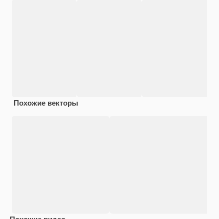
Похожие векторы
Похожие видео