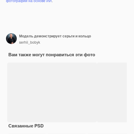
фотографий на основе ИИ
.
Модель демонстрирует серьги и кольцо
serhii_bobyk
Вам также могут понравиться эти фото
Связанные PSD