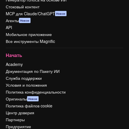
Стоковый контент
MCP для Claude/ChatGPT
Новое
Агенты
Новое
API
Мобильное приложение
Все инструменты Magnific
Начать
Academy
Документация по Пакету ИИ
Служба поддержки
Условия и положения
Политика конфиденциальности
Оригиналы
Новое
Политика файлов cookie
Центр доверия
Партнеры
Предприятие