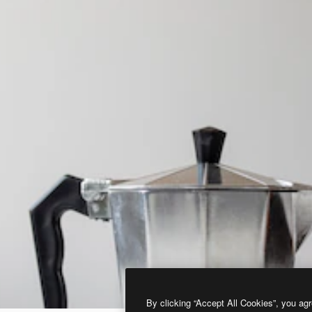
By clicking “Accept All Cookies”, you agr