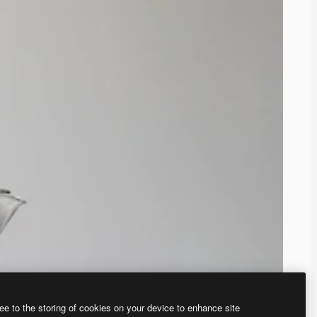
ee to the storing of cookies on your device to enhance site