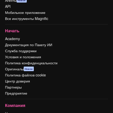
Агенты
Новое
API
Мобильное приложение
Все инструменты Magnific
Начать
Academy
Документация по Пакету ИИ
Служба поддержки
Условия и положения
Политика конфиденциальности
Оригиналы
Новое
Политика файлов cookie
Центр доверия
Партнеры
Предприятие
Компания