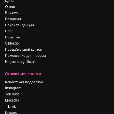
Цены
О нас
Reviews
Вакансии
Поиск тенденций
Блог
События
Slidesgo
Продайте свой контент
Помещение для прессы
Ищете magnific.ai
Связаться с нами
Клиентская поддержка
Instagram
YouTube
LinkedIn
TikTok
Discord