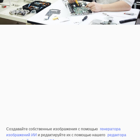
Создавайте собственные изображения с помощью
генератора
изображений ИИ
и редактируйте их с помощью нашего
редактора