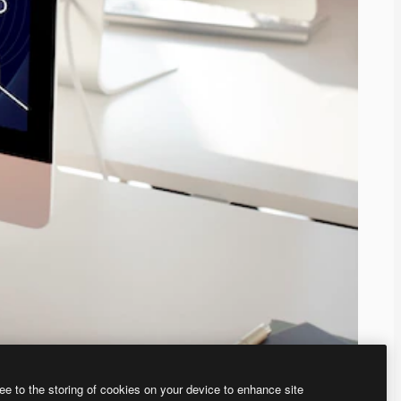
ee to the storing of cookies on your device to enhance site