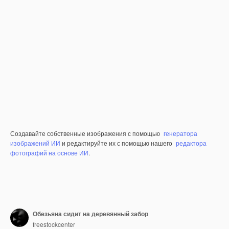
Создавайте собственные изображения с помощью
генератора
изображений ИИ
и редактируйте их с помощью нашего
редактора
фотографий на основе ИИ
.
Обезьяна сидит на деревянный забор
freestockcenter