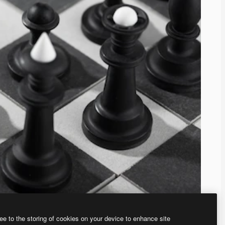
ee to the storing of cookies on your device to enhance site