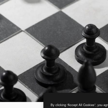
By clicking “Accept All Cookies”, you agr