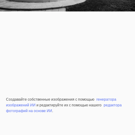
Создавайте собственные изображения с помощью
генератора
изображений ИИ
и редактируйте их с помощью нашего
редактора
фотографий на основе ИИ
.