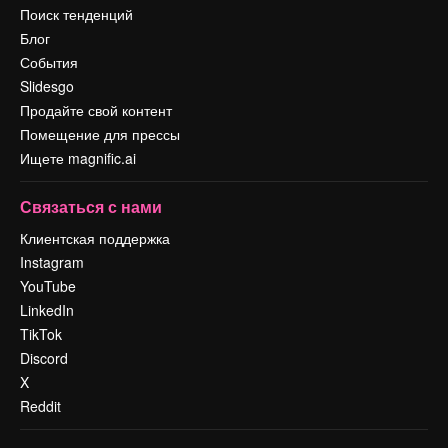
Поиск тенденций
Блог
События
Slidesgo
Продайте свой контент
Помещение для прессы
Ищете magnific.ai
Связаться с нами
Клиентская поддержка
Instagram
YouTube
LinkedIn
TikTok
Discord
X
Reddit