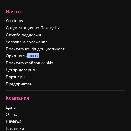
Начать
Academy
Документация по Пакету ИИ
Служба поддержки
Условия и положения
Политика конфиденциальности
Оригиналы
Новое
Политика файлов cookie
Центр доверия
Партнеры
Предприятие
Компания
Цены
О нас
Reviews
Вакансии