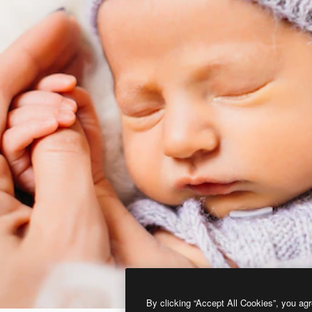
By clicking “Accept All Cookies”, you agr