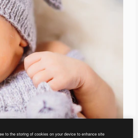
ee to the storing of cookies on your device to enhance site