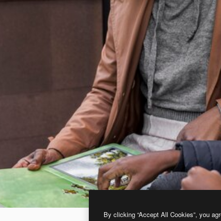
By clicking “Accept All Cookies”, you agr