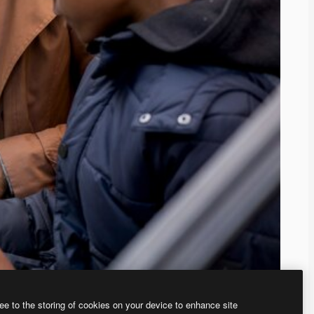
ee to the storing of cookies on your device to enhance site