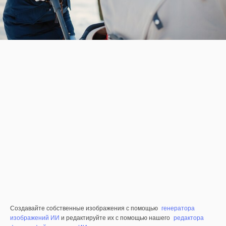
Создавайте собственные изображения с помощью
генератора
изображений ИИ
и редактируйте их с помощью нашего
редактора