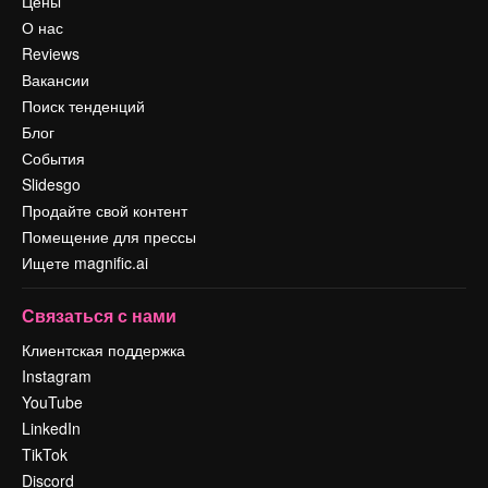
Цены
О нас
Reviews
Вакансии
Поиск тенденций
Блог
События
Slidesgo
Продайте свой контент
Помещение для прессы
Ищете magnific.ai
Связаться с нами
Клиентская поддержка
Instagram
YouTube
LinkedIn
TikTok
Discord