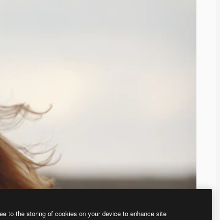
ee to the storing of cookies on your device to enhance site