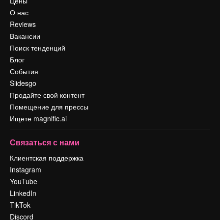
Цены
О нас
Reviews
Вакансии
Поиск тенденций
Блог
События
Slidesgo
Продайте свой контент
Помещение для прессы
Ищете magnific.ai
Связаться с нами
Клиентская поддержка
Instagram
YouTube
LinkedIn
TikTok
Discord