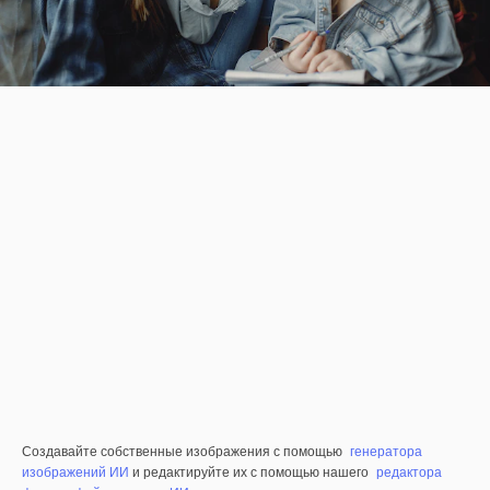
Создавайте собственные изображения с помощью
генератора
изображений ИИ
и редактируйте их с помощью нашего
редактора