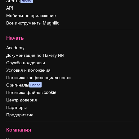
Агенты
Новое
API
Мобильное приложение
Все инструменты Magnific
Начать
Academy
Документация по Пакету ИИ
Служба поддержки
Условия и положения
Политика конфиденциальности
Оригиналы
Новое
Политика файлов cookie
Центр доверия
Партнеры
Предприятие
Компания