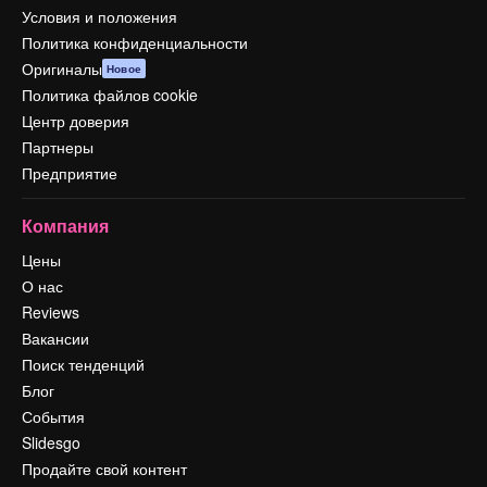
Условия и положения
Политика конфиденциальности
Оригиналы
Новое
Политика файлов cookie
Центр доверия
Партнеры
Предприятие
Компания
Цены
О нас
Reviews
Вакансии
Поиск тенденций
Блог
События
Slidesgo
Продайте свой контент