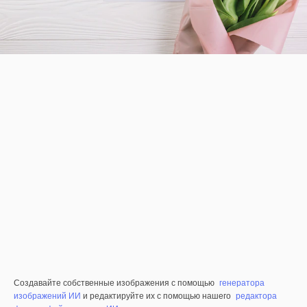
Создавайте собственные изображения с помощью
генератора
изображений ИИ
и редактируйте их с помощью нашего
редактора