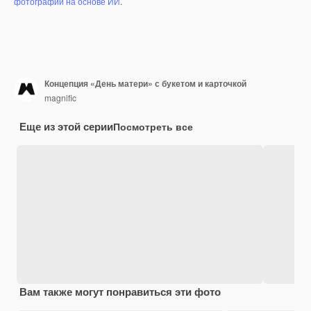
фотографий на основе ИИ
.
Концепция «День матери» с букетом и карточкой
magnific
Еще из этой серии
Посмотреть все
Вам также могут понравиться эти фото